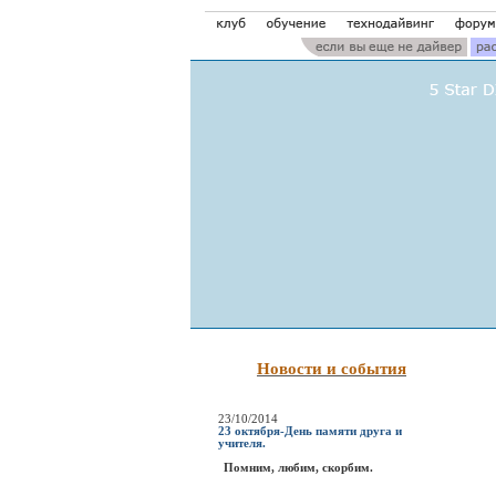
Новости и события
23/10/2014
23 октября-День памяти друга и
учителя.
Помним, любим, скорбим.