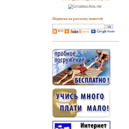
Подписка на рассылку новостей
RSS