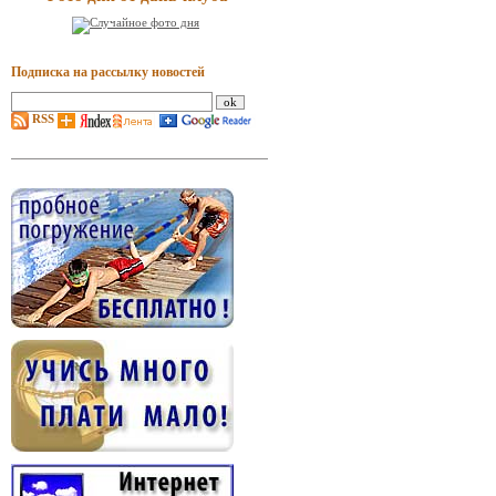
Подписка на рассылку новостей
RSS