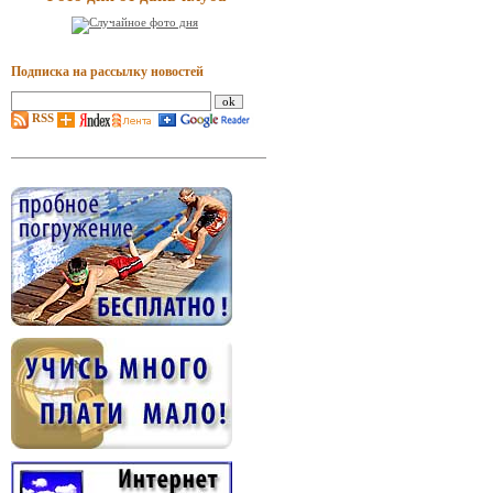
Подписка на рассылку новостей
RSS