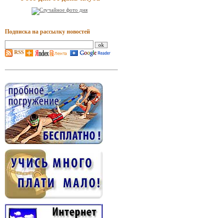
Подписка на рассылку новостей
RSS