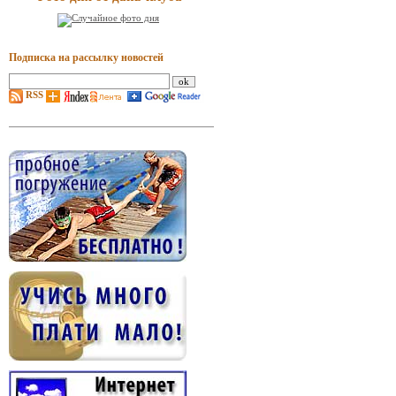
Подписка на рассылку новостей
RSS