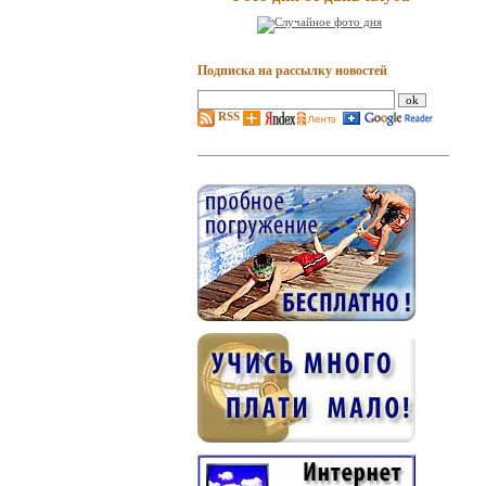
Подписка на рассылку новостей
RSS