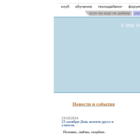
Новости и события
23/10/2014
23 октября-День памяти друга и
учителя.
Помним, любим, скорбим.