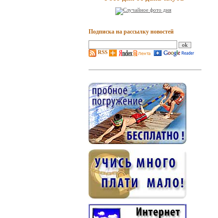
Подписка на рассылку новостей
RSS