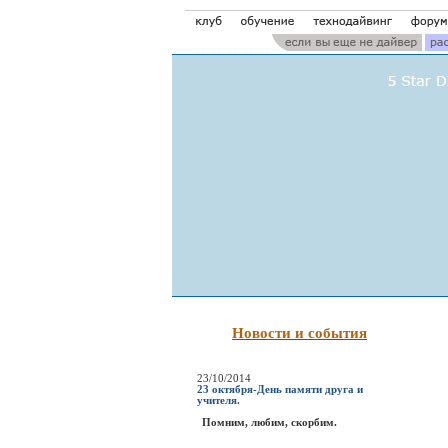
Новости и события
23/10/2014
23 октября-День памяти друга и
учителя.
Помним, любим, скорбим.