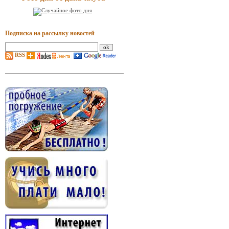
Подписка на рассылку новостей
RSS