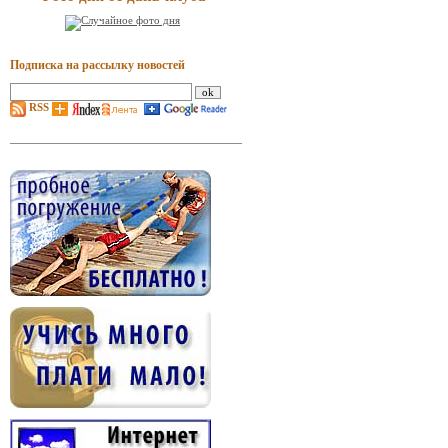
Подписка на рассылку новостей
RSS