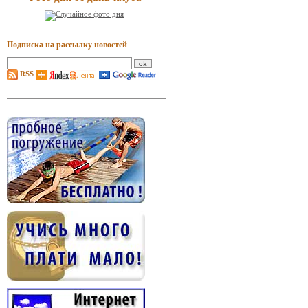
Подписка на рассылку новостей
RSS