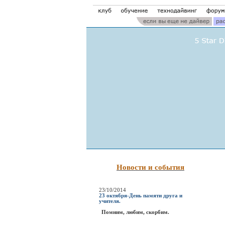
Новости и события
23/10/2014
23 октября-День памяти друга и
учителя.
Помним, любим, скорбим.