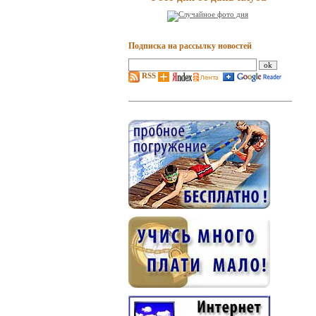
Подписка на рассылку новостей
RSS