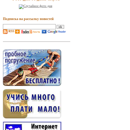
Подписка на рассылку новостей
RSS