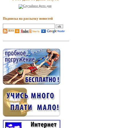
Подписка на рассылку новостей
RSS