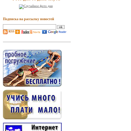
Подписка на рассылку новостей
RSS