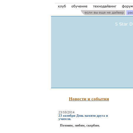
Новости и события
23/10/2014
23 октября-День памяти друга и
учителя.
Помним, любим, скорбим.