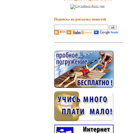
Подписка на рассылку новостей
RSS