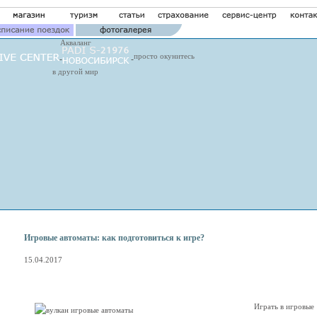
Акваланг
просто окунитесь
в другой мир
Игровые автоматы: как подготовиться к игре?
15.04.2017
Играть в игровые