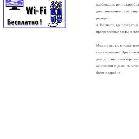
комбинации, но и разнообра
дополнительные очки, напр
раунды.
4. Не знаете, где поиграть 
прогрессивные слоты, в кот
Можете играть в новые авто
самостоятельно. При этом м
демонстрационной версией, 
основными видами, вы может
более подробно.