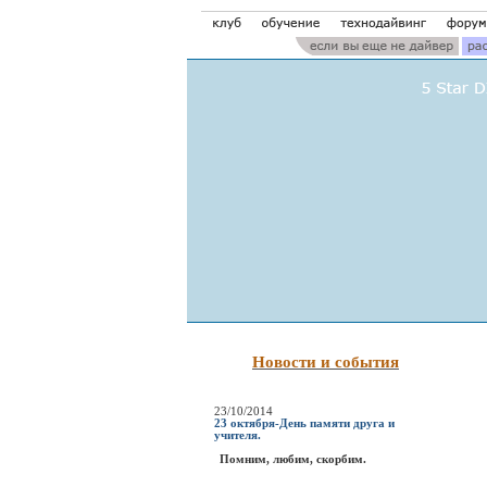
Новости и события
23/10/2014
23 октября-День памяти друга и
учителя.
Помним, любим, скорбим.