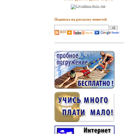
Подписка на рассылку новостей
RSS