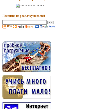
Подписка на рассылку новостей
RSS