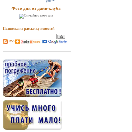
Фото дня от дайв-клуба
Подписка на рассылку новостей
RSS