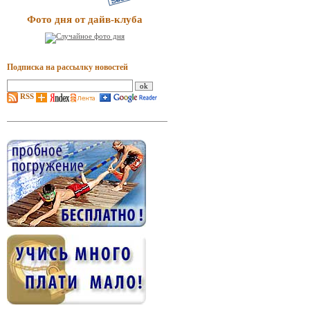
Фото дня от дайв-клуба
Подписка на рассылку новостей
RSS