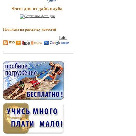
Фото дня от дайв-клуба
Подписка на рассылку новостей
RSS