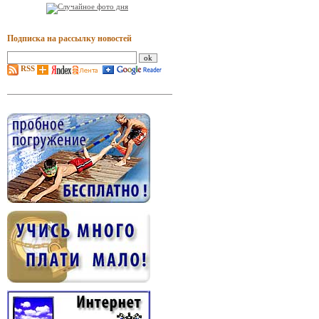
Подписка на рассылку новостей
RSS