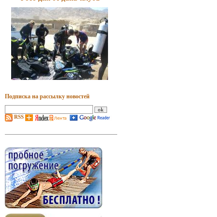
Подписка на рассылку новостей
RSS