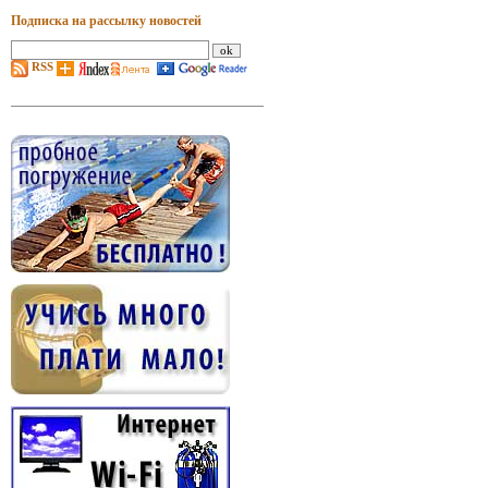
Подписка на рассылку новостей
RSS