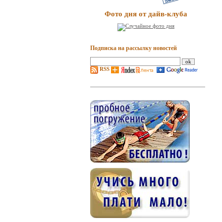
Фото дня от дайв-клуба
Подписка на рассылку новостей
RSS